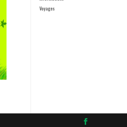
Voyages