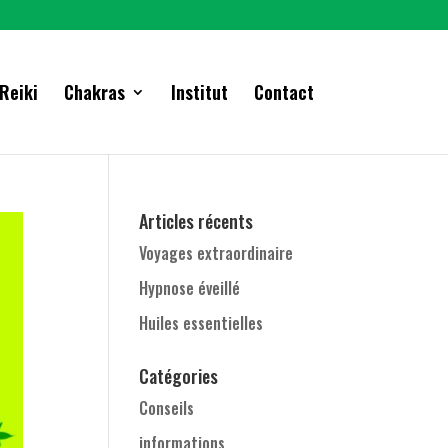
Reiki
Chakras
Institut
Contact
Articles récents
Voyages extraordinaire
Hypnose éveillé
Huiles essentielles
Catégories
Conseils
informations