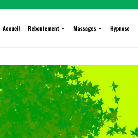
Accueil
Reboutement
Massages
Hypnose